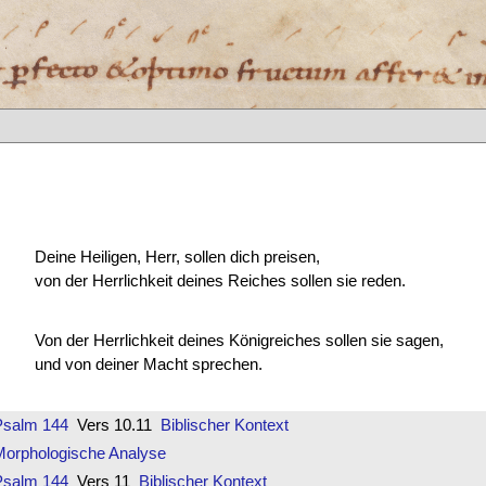
Deine Heiligen, Herr, sollen dich preisen,
von der Herrlichkeit deines Reiches sollen sie reden.
Von der Herrlichkeit deines Königreiches sollen sie sagen,
und von deiner Macht sprechen.
Psalm 144
Vers 10.11
Biblischer Kontext
Morphologische Analyse
Psalm 144
Vers 11
Biblischer Kontext