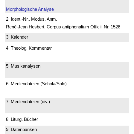
Morphologische Analyse
2. Ident.-Nr., Modus, Anm.
René-Jean Hesbert, Corpus antiphonalium Officii, Nr. 1526
3. Kalender
4. Theolog. Kommentar
5. Musikanalysen
6. Mediendateien (Schola/Solo)
7. Mediendateien (div.)
8. Liturg. Bücher
9. Datenbanken