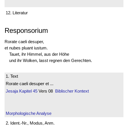
12. Literatur
Responsorium
Rorate caeli desuper,
et nubes pluant iustum.
Tauet, ihr Himmel, aus der Höhe
und ihr Wolken, lasst regnen den Gerechten.
1. Text
Rorate caeli desuper et ...
Jesaja
Kapitel 45
Vers 08
Biblischer Kontext
Morphologische Analyse
2. Ident.-Nr., Modus, Anm.