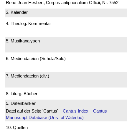
René-Jean Hesbert, Corpus antiphonalium Officii, Nr. 7552
3. Kalender
4. Theolog. Kommentar
5. Musikanalysen
6. Mediendateien (Schola/Solo)
7. Mediendateien (div.)
8. Liturg. Bücher
9. Datenbanken
Datei auf der Seite 'Cantus'
Cantus Index
Cantus
Manuscript Database (Univ. of Waterloo)
10. Quellen