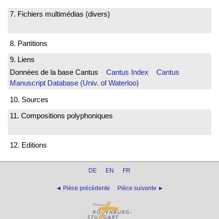
7. Fichiers multimédias (divers)
8. Partitions
9. Liens
Données de la base Cantus
Cantus Index
Cantus
Manuscript Database (Univ. of Waterloo)
10. Sources
11. Compositions polyphoniques
12. Editions
DE
EN
FR
◄ Pièce précédente
Pièce suivante ►