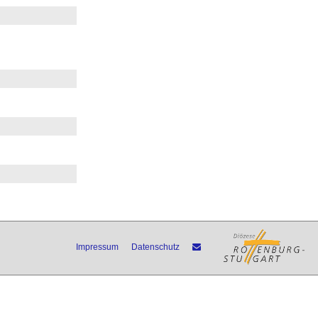
Impressum
Datenschutz