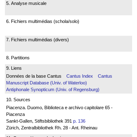
5. Analyse musicale
6. Fichiers multimédias (schola/solo)
7. Fichiers multimédias (divers)
8. Partitions
9. Liens
Données de la base Cantus
Cantus Index
Cantus
Manuscript Database (Univ. of Waterloo)
Antiphonale Synopticum (Univ. of Regensburg)
10. Sources
Piacenza. Duomo, Biblioteca e archivo capitolare 65 -
Piacenza
Sankt-Gallen, Stiftsbibliothek 391
p. 136
Zürich, Zentralbibliothek Rh. 28 - Ant. Rheinau