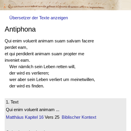
Übersetzer der Texte anzeigen
Antiphona
Qui enim voluerit animam suam salvam facere
perdet eam,
et qui perdiderit animam suam propter me
inveniet eam.
Wer nämlich sein Leben retten will,
der wird es verlieren;
wer aber sein Leben verliert um meinetwillen,
der wird es finden.
1. Text
Qui enim voluerit animam ...
Matthäus
Kapitel 16
Vers 25
Biblischer Kontext