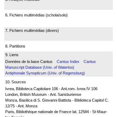
6. Fichiers multimédias (schola/solo)
7. Fichiers multimédias (divers)
8. Partitions
9. Liens
Données de la base Cantus
Cantus Index
Cantus
Manuscript Database (Univ. of Waterloo)
Antiphonale Synopticum (Univ. of Regensburg)
10. Sources
Ivrea, Biblioteca Capitolare 106 - Ant.rom. Ivrea IV 106
London, British Museum - Ant. Sarisburiense
Monza, Basilica di S. Giovanni Battista - Biblioteca Capitol C.
12/75 - Ant. Monza
Paris, Bibliothèque nationale de France lat. 12584 - St-Maur-