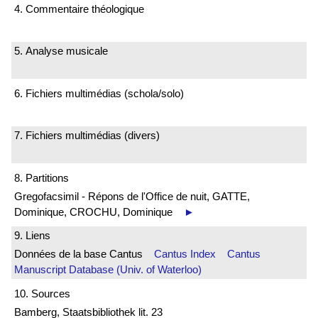
4. Commentaire théologique
5. Analyse musicale
6. Fichiers multimédias (schola/solo)
7. Fichiers multimédias (divers)
8. Partitions
Gregofacsimil - Répons de l'Office de nuit, GATTE,
Dominique, CROCHU, Dominique
►
9. Liens
Données de la base Cantus
Cantus Index
Cantus
Manuscript Database (Univ. of Waterloo)
10. Sources
Bamberg, Staatsbibliothek lit. 23