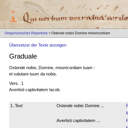
Gregorianisches Repertoire
> Ostende nobis Domine misericordiam
Übersetzer der Texte anzeigen
Graduale
Ostende nobis, Domine, misericordiam tuam :
et salutare tuum da nobis.
Vers. 1
Avertisti captivitatem Iacob.
1. Text
Ostende nobis Domine ...
Avertisti captivitatem ...