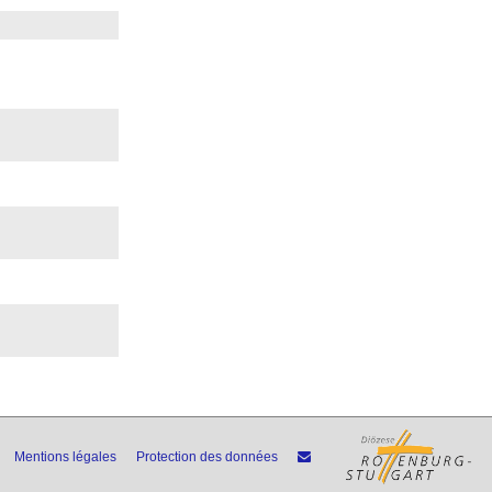
Mentions légales
Protection des données