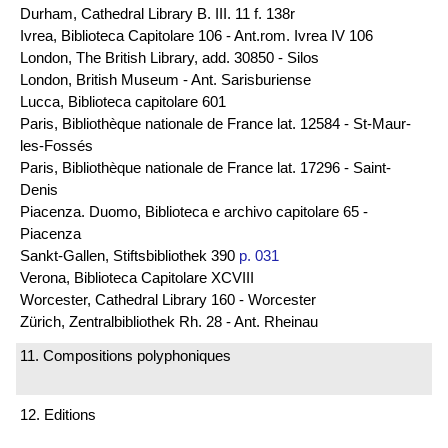
Durham, Cathedral Library B. III. 11 f. 138r
Ivrea, Biblioteca Capitolare 106 - Ant.rom. Ivrea IV 106
London, The British Library, add. 30850 - Silos
London, British Museum - Ant. Sarisburiense
Lucca, Biblioteca capitolare 601
Paris, Bibliothèque nationale de France lat. 12584 - St-Maur-
les-Fossés
Paris, Bibliothèque nationale de France lat. 17296 - Saint-
Denis
Piacenza. Duomo, Biblioteca e archivo capitolare 65 -
Piacenza
Sankt-Gallen, Stiftsbibliothek 390
p. 031
Verona, Biblioteca Capitolare XCVIII
Worcester, Cathedral Library 160 - Worcester
Zürich, Zentralbibliothek Rh. 28 - Ant. Rheinau
11. Compositions polyphoniques
12. Editions