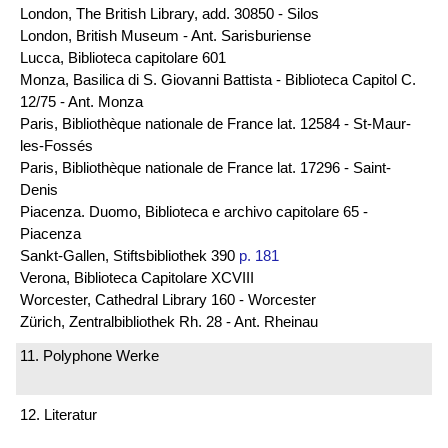
London, The British Library, add. 30850 - Silos
London, British Museum - Ant. Sarisburiense
Lucca, Biblioteca capitolare 601
Monza, Basilica di S. Giovanni Battista - Biblioteca Capitol C.
12/75 - Ant. Monza
Paris, Bibliothèque nationale de France lat. 12584 - St-Maur-
les-Fossés
Paris, Bibliothèque nationale de France lat. 17296 - Saint-
Denis
Piacenza. Duomo, Biblioteca e archivo capitolare 65 -
Piacenza
Sankt-Gallen, Stiftsbibliothek 390
p. 181
Verona, Biblioteca Capitolare XCVIII
Worcester, Cathedral Library 160 - Worcester
Zürich, Zentralbibliothek Rh. 28 - Ant. Rheinau
11. Polyphone Werke
12. Literatur