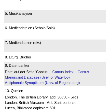
5. Musikanalysen
6. Mediendateien (Schola/Solo)
7. Mediendateien (div.)
8. Liturg. Bücher
9. Datenbanken
Datei auf der Seite 'Cantus'
Cantus Index
Cantus
Manuscript Database (Univ. of Waterloo)
Antiphonale Synopticum (Univ. of Regensburg)
10. Quellen
London, The British Library, add. 30850 - Silos
London, British Museum - Ant. Sarisburiense
Lucca, Biblioteca capitolare 601