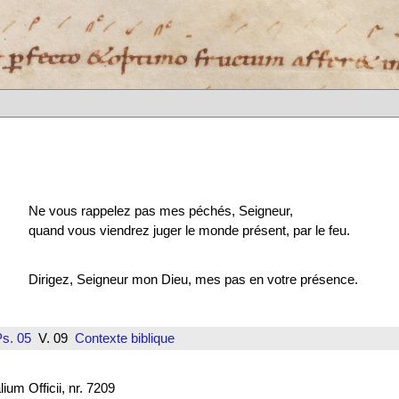
Ne vous rappelez pas mes péchés, Seigneur,
quand vous viendrez juger le monde présent, par le feu.
Dirigez, Seigneur mon Dieu, mes pas en votre présence.
s. 05
V. 09
Contexte biblique
um Officii, nr. 7209