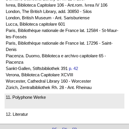
Ivrea, Biblioteca Capitolare 106 - Ant.rom. Ivrea IV 106
London, The British Library, add. 30850 - Silos
London, British Museum - Ant. Sarisburiense
Lucca, Biblioteca capitolare 601
Paris, Bibliothèque nationale de France lat. 12584 - St-Maur-
les-Fossés
Paris, Bibliothèque nationale de France lat. 17296 - Saint-
Denis
Piacenza. Duomo, Biblioteca e archivo capitolare 65 -
Piacenza
Sankt-Gallen, Stiftsbibliothek 391
p. 42
Verona, Biblioteca Capitolare XCVIII
Worcester, Cathedral Library 160 - Worcester
Zürich, Zentralbibliothek Rh. 28 - Ant. Rheinau
11. Polyphone Werke
12. Literatur