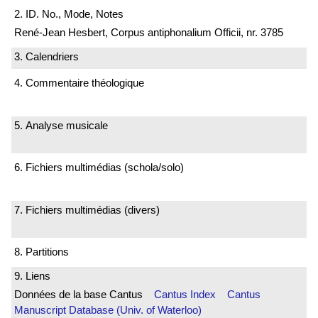
2. ID. No., Mode, Notes
René-Jean Hesbert, Corpus antiphonalium Officii, nr. 3785
3. Calendriers
4. Commentaire théologique
5. Analyse musicale
6. Fichiers multimédias (schola/solo)
7. Fichiers multimédias (divers)
8. Partitions
9. Liens
Données de la base Cantus
Cantus Index
Cantus
Manuscript Database (Univ. of Waterloo)