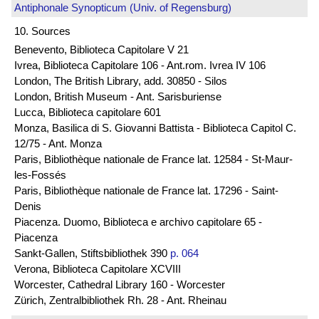
Antiphonale Synopticum (Univ. of Regensburg)
10. Sources
Benevento, Biblioteca Capitolare V 21
Ivrea, Biblioteca Capitolare 106 - Ant.rom. Ivrea IV 106
London, The British Library, add. 30850 - Silos
London, British Museum - Ant. Sarisburiense
Lucca, Biblioteca capitolare 601
Monza, Basilica di S. Giovanni Battista - Biblioteca Capitol C.
12/75 - Ant. Monza
Paris, Bibliothèque nationale de France lat. 12584 - St-Maur-
les-Fossés
Paris, Bibliothèque nationale de France lat. 17296 - Saint-
Denis
Piacenza. Duomo, Biblioteca e archivo capitolare 65 -
Piacenza
Sankt-Gallen, Stiftsbibliothek 390
p. 064
Verona, Biblioteca Capitolare XCVIII
Worcester, Cathedral Library 160 - Worcester
Zürich, Zentralbibliothek Rh. 28 - Ant. Rheinau