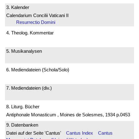
3. Kalender
Calendarium Concilii Vaticani II
Resurrectio Domini
4. Theolog. Kommentar
5. Musikanalysen
6. Mediendateien (Schola/Solo)
7. Mediendateien (div.)
8. Liturg. Bücher
Antiphonale Monasticum , Moines de Solesmes, 1934 p.0453
9. Datenbanken
Datei auf der Seite 'Cantus'
Cantus Index
Cantus