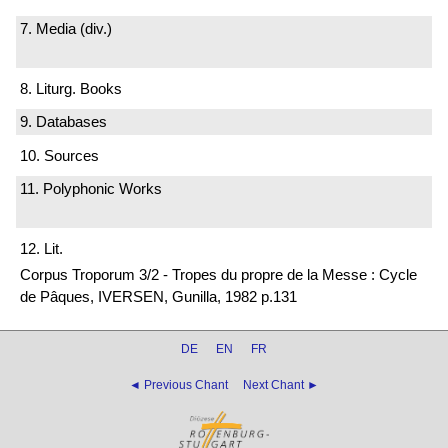
7. Media (div.)
8. Liturg. Books
9. Databases
10. Sources
11. Polyphonic Works
12. Lit.
Corpus Troporum 3/2 - Tropes du propre de la Messe : Cycle
de Pâques, IVERSEN, Gunilla, 1982 p.131
DE
EN
FR
◄ Previous Chant
Next Chant ►