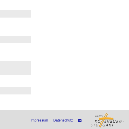
Impressum
Datenschutz