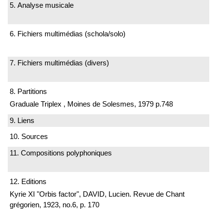
5. Analyse musicale
6. Fichiers multimédias (schola/solo)
7. Fichiers multimédias (divers)
8. Partitions
Graduale Triplex , Moines de Solesmes, 1979 p.748
9. Liens
10. Sources
11. Compositions polyphoniques
12. Editions
Kyrie XI "Orbis factor", DAVID, Lucien. Revue de Chant
grégorien, 1923, no.6, p. 170