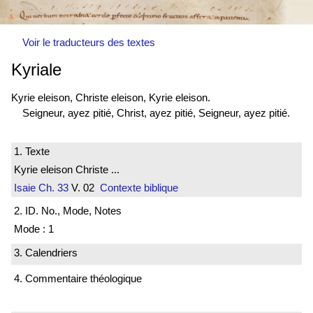
Voir le traducteurs des textes
Kyriale
Kyrie eleison, Christe eleison, Kyrie eleison.
Seigneur, ayez pitié, Christ, ayez pitié, Seigneur, ayez pitié.
1. Texte
Kyrie eleison Christe ...
Isaie
Ch. 33
V. 02
Contexte biblique
2. ID. No., Mode, Notes
Mode : 1
3. Calendriers
4. Commentaire théologique