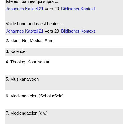
Iste est Ioannes qui supra ...
Johannes
Kapitel 21
Vers 20
Biblischer Kontext
Valde honorandus est beatus ...
Johannes
Kapitel 21
Vers 20
Biblischer Kontext
2. Ident.-Nr., Modus, Anm.
3. Kalender
4. Theolog. Kommentar
5. Musikanalysen
6. Mediendateien (Schola/Solo)
7. Mediendateien (div.)