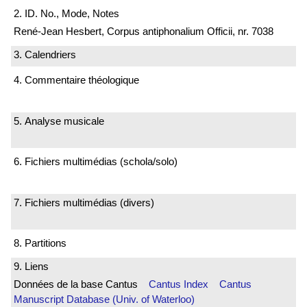
2. ID. No., Mode, Notes
René-Jean Hesbert, Corpus antiphonalium Officii, nr. 7038
3. Calendriers
4. Commentaire théologique
5. Analyse musicale
6. Fichiers multimédias (schola/solo)
7. Fichiers multimédias (divers)
8. Partitions
9. Liens
Données de la base Cantus
Cantus Index
Cantus
Manuscript Database (Univ. of Waterloo)