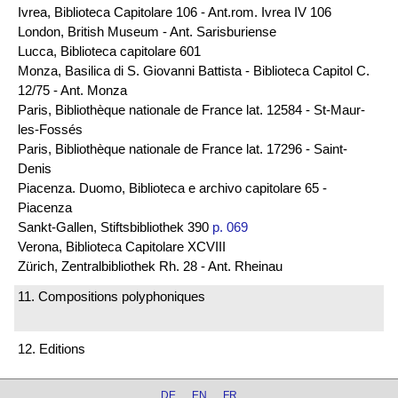
Ivrea, Biblioteca Capitolare 106 - Ant.rom. Ivrea IV 106
London, British Museum - Ant. Sarisburiense
Lucca, Biblioteca capitolare 601
Monza, Basilica di S. Giovanni Battista - Biblioteca Capitol C.
12/75 - Ant. Monza
Paris, Bibliothèque nationale de France lat. 12584 - St-Maur-
les-Fossés
Paris, Bibliothèque nationale de France lat. 17296 - Saint-
Denis
Piacenza. Duomo, Biblioteca e archivo capitolare 65 -
Piacenza
Sankt-Gallen, Stiftsbibliothek 390
p. 069
Verona, Biblioteca Capitolare XCVIII
Zürich, Zentralbibliothek Rh. 28 - Ant. Rheinau
11. Compositions polyphoniques
12. Editions
DE
EN
FR