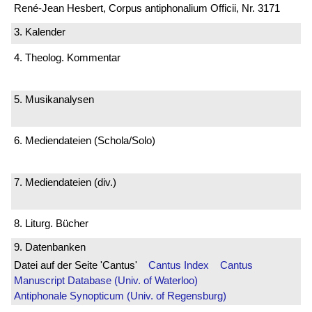
René-Jean Hesbert, Corpus antiphonalium Officii, Nr. 3171
3. Kalender
4. Theolog. Kommentar
5. Musikanalysen
6. Mediendateien (Schola/Solo)
7. Mediendateien (div.)
8. Liturg. Bücher
9. Datenbanken
Datei auf der Seite 'Cantus'
Cantus Index
Cantus
Manuscript Database (Univ. of Waterloo)
Antiphonale Synopticum (Univ. of Regensburg)