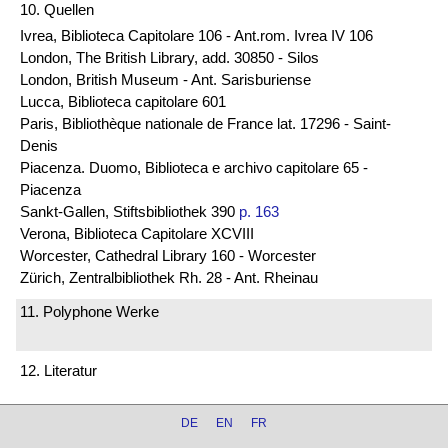
10. Quellen
Ivrea, Biblioteca Capitolare 106 - Ant.rom. Ivrea IV 106
London, The British Library, add. 30850 - Silos
London, British Museum - Ant. Sarisburiense
Lucca, Biblioteca capitolare 601
Paris, Bibliothèque nationale de France lat. 17296 - Saint-
Denis
Piacenza. Duomo, Biblioteca e archivo capitolare 65 -
Piacenza
Sankt-Gallen, Stiftsbibliothek 390
p. 163
Verona, Biblioteca Capitolare XCVIII
Worcester, Cathedral Library 160 - Worcester
Zürich, Zentralbibliothek Rh. 28 - Ant. Rheinau
11. Polyphone Werke
12. Literatur
DE
EN
FR