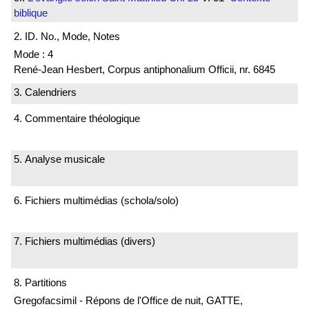
biblique
2. ID. No., Mode, Notes
Mode : 4
René-Jean Hesbert, Corpus antiphonalium Officii, nr. 6845
3. Calendriers
4. Commentaire théologique
5. Analyse musicale
6. Fichiers multimédias (schola/solo)
7. Fichiers multimédias (divers)
8. Partitions
Gregofacsimil - Répons de l'Office de nuit, GATTE,