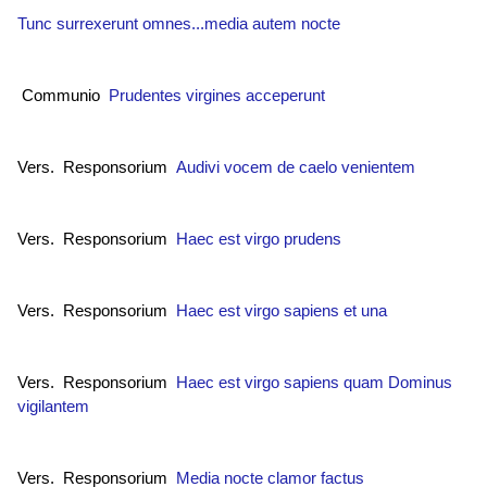
Tunc surrexerunt omnes...media autem nocte
Communio
Prudentes virgines acceperunt
Vers. Responsorium
Audivi vocem de caelo venientem
Vers. Responsorium
Haec est virgo prudens
Vers. Responsorium
Haec est virgo sapiens et una
Vers. Responsorium
Haec est virgo sapiens quam Dominus
vigilantem
Vers. Responsorium
Media nocte clamor factus