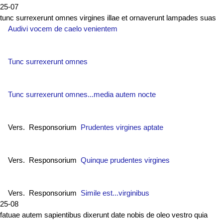
25-07
tunc surrexerunt omnes virgines illae et ornaverunt lampades suas
Audivi vocem de caelo venientem
Tunc surrexerunt omnes
Tunc surrexerunt omnes...media autem nocte
Vers. Responsorium
Prudentes virgines aptate
Vers. Responsorium
Quinque prudentes virgines
Vers. Responsorium
Simile est...virginibus
25-08
fatuae autem sapientibus dixerunt date nobis de oleo vestro quia