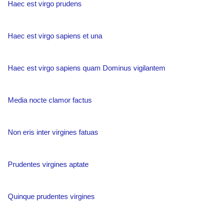
Haec est virgo prudens
Haec est virgo sapiens et una
Haec est virgo sapiens quam Dominus vigilantem
Media nocte clamor factus
Non eris inter virgines fatuas
Prudentes virgines aptate
Quinque prudentes virgines