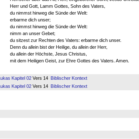
Herr und Gott, Lamm Gottes, Sohn des Vaters,
du nimmst hinweg die Sünde der Welt:
erbarme dich unser;
du nimmst hinweg die Sünde der Welt:
nimm an unser Gebet;
du sitzest zur Rechten des Vaters: erbarme dich unser.
Denn du allein bist der Heilige, du allein der Herr,
du allein der Höchste, Jesus Christus,
mit dem Heiligen Geist, zur Ehre Gottes des Vaters. Amen.
Lukas
Kapitel 02
Vers 14
Biblischer Kontext
Lukas
Kapitel 02
Vers 14
Biblischer Kontext