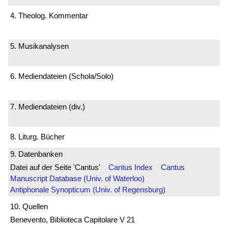
4. Theolog. Kommentar
5. Musikanalysen
6. Mediendateien (Schola/Solo)
7. Mediendateien (div.)
8. Liturg. Bücher
9. Datenbanken
Datei auf der Seite 'Cantus'
Cantus Index
Cantus
Manuscript Database (Univ. of Waterloo)
Antiphonale Synopticum (Univ. of Regensburg)
10. Quellen
Benevento, Biblioteca Capitolare V 21