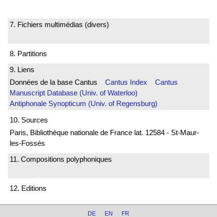
7. Fichiers multimédias (divers)
8. Partitions
9. Liens
Données de la base Cantus
Cantus Index
Cantus
Manuscript Database (Univ. of Waterloo)
Antiphonale Synopticum (Univ. of Regensburg)
10. Sources
Paris, Bibliothèque nationale de France lat. 12584 - St-Maur-
les-Fossés
11. Compositions polyphoniques
12. Editions
DE
EN
FR