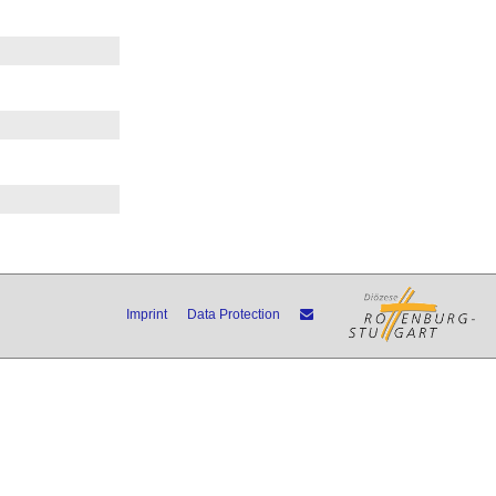
Imprint
Data Protection