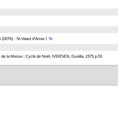
 (0076) - St-Vaast d’Arras
f. 9v
 de la Messe : Cycle de Noël, IVERSEN, Gunilla, 1975 p.93