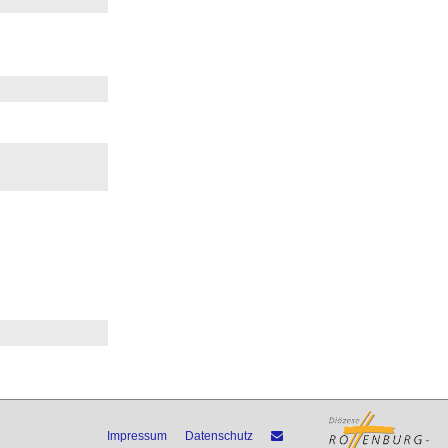
Impressum
Datenschutz