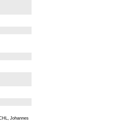
ÖSCHL, Johannes