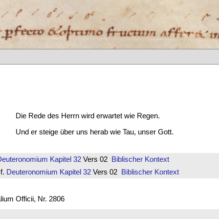
Die Rede des Herrn wird erwartet wie Regen.
Und er steige über uns herab wie Tau, unser Gott.
Deuteronomium
Kapitel 32
Vers 02
Biblischer Kontext
f.
Deuteronomium
Kapitel 32
Vers 02
Biblischer Kontext
um Officii, Nr. 2806