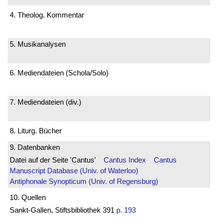
4. Theolog. Kommentar
5. Musikanalysen
6. Mediendateien (Schola/Solo)
7. Mediendateien (div.)
8. Liturg. Bücher
9. Datenbanken
Datei auf der Seite 'Cantus'
Cantus Index
Cantus
Manuscript Database (Univ. of Waterloo)
Antiphonale Synopticum (Univ. of Regensburg)
10. Quellen
Sankt-Gallen, Stiftsbibliothek 391
p. 193