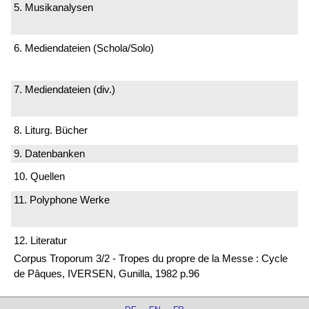
5. Musikanalysen
6. Mediendateien (Schola/Solo)
7. Mediendateien (div.)
8. Liturg. Bücher
9. Datenbanken
10. Quellen
11. Polyphone Werke
12. Literatur
Corpus Troporum 3/2 - Tropes du propre de la Messe : Cycle
de Pâques, IVERSEN, Gunilla, 1982 p.96