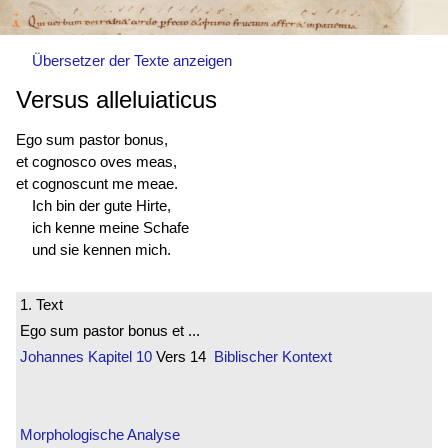
Übersetzer der Texte anzeigen
Versus alleluiaticus
Ego sum pastor bonus,
et cognosco oves meas,
et cognoscunt me meae.
Ich bin der gute Hirte,
ich kenne meine Schafe
und sie kennen mich.
1. Text
Ego sum pastor bonus et ...
Johannes
Kapitel 10
Vers 14
Biblischer Kontext
Morphologische Analyse