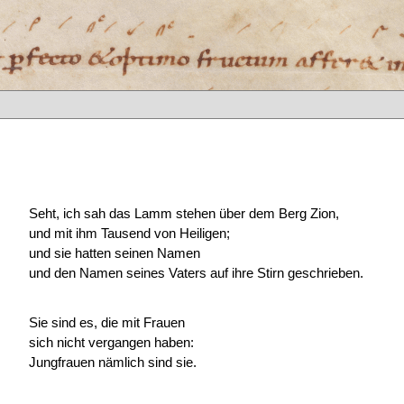
Seht, ich sah das Lamm stehen über dem Berg Zion,
und mit ihm Tausend von Heiligen;
und sie hatten seinen Namen
und den Namen seines Vaters auf ihre Stirn geschrieben.
Sie sind es, die mit Frauen
sich nicht vergangen haben:
Jungfrauen nämlich sind sie.