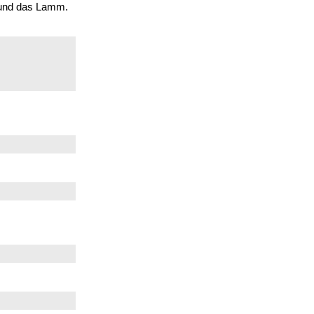
t und das Lamm.