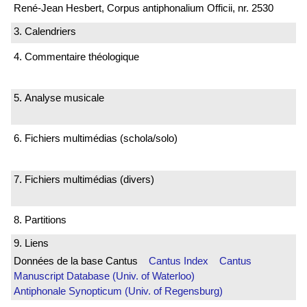
René-Jean Hesbert, Corpus antiphonalium Officii, nr. 2530
3. Calendriers
4. Commentaire théologique
5. Analyse musicale
6. Fichiers multimédias (schola/solo)
7. Fichiers multimédias (divers)
8. Partitions
9. Liens
Données de la base Cantus
Cantus Index
Cantus
Manuscript Database (Univ. of Waterloo)
Antiphonale Synopticum (Univ. of Regensburg)