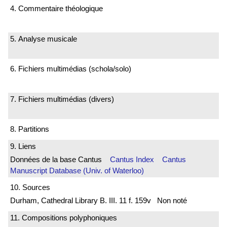
4. Commentaire théologique
5. Analyse musicale
6. Fichiers multimédias (schola/solo)
7. Fichiers multimédias (divers)
8. Partitions
9. Liens
Données de la base Cantus
Cantus Index
Cantus
Manuscript Database (Univ. of Waterloo)
10. Sources
Durham, Cathedral Library B. III. 11 f. 159v Non noté
11. Compositions polyphoniques