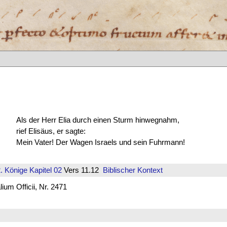
Als der Herr Elia durch einen Sturm hinwegnahm,
rief Elisäus, er sagte:
Mein Vater! Der Wagen Israels und sein Fuhrmann!
. Könige
Kapitel 02
Vers 11.12
Biblischer Kontext
um Officii, Nr. 2471