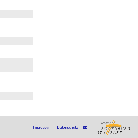
Impressum
Datenschutz