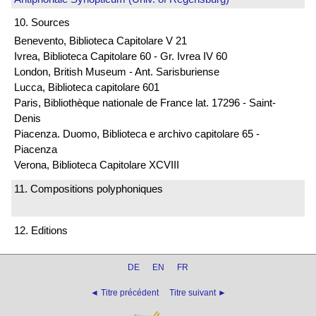
10. Sources
Benevento, Biblioteca Capitolare V 21
Ivrea, Biblioteca Capitolare 60 - Gr. Ivrea IV 60
London, British Museum - Ant. Sarisburiense
Lucca, Biblioteca capitolare 601
Paris, Bibliothèque nationale de France lat. 17296 - Saint-
Denis
Piacenza. Duomo, Biblioteca e archivo capitolare 65 -
Piacenza
Verona, Biblioteca Capitolare XCVIII
11. Compositions polyphoniques
12. Editions
DE
EN
FR
◄ Titre précédent
Titre suivant ►