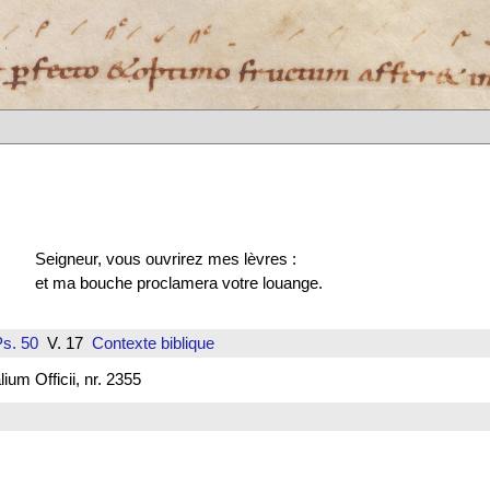
Seigneur, vous ouvrirez mes lèvres :
et ma bouche proclamera votre louange.
s. 50
V. 17
Contexte biblique
um Officii, nr. 2355