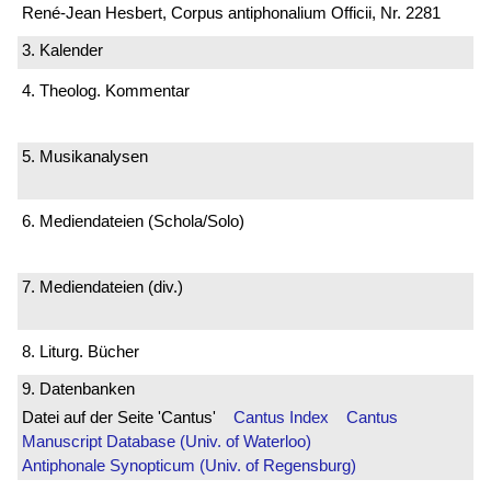
René-Jean Hesbert, Corpus antiphonalium Officii, Nr. 2281
3. Kalender
4. Theolog. Kommentar
5. Musikanalysen
6. Mediendateien (Schola/Solo)
7. Mediendateien (div.)
8. Liturg. Bücher
9. Datenbanken
Datei auf der Seite 'Cantus'
Cantus Index
Cantus
Manuscript Database (Univ. of Waterloo)
Antiphonale Synopticum (Univ. of Regensburg)