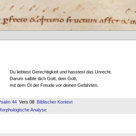
Du liebtest Gerechtigkeit und hasstest das Unrecht.
Darum salbte dich Gott, dein Gott,
mit dem Öl der Freude vor deinen Gefährten.
Psalm 44
Vers 08
Biblischer Kontext
Morphologische Analyse