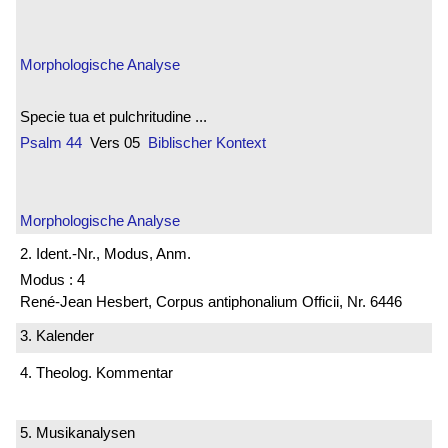
Morphologische Analyse
Specie tua et pulchritudine ...
Psalm 44
Vers 05
Biblischer Kontext
Morphologische Analyse
2. Ident.-Nr., Modus, Anm.
Modus : 4
René-Jean Hesbert, Corpus antiphonalium Officii, Nr. 6446
3. Kalender
4. Theolog. Kommentar
5. Musikanalysen