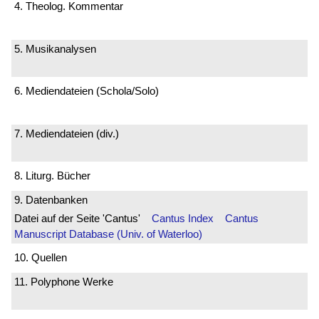
4. Theolog. Kommentar
5. Musikanalysen
6. Mediendateien (Schola/Solo)
7. Mediendateien (div.)
8. Liturg. Bücher
9. Datenbanken
Datei auf der Seite 'Cantus'
Cantus Index
Cantus
Manuscript Database (Univ. of Waterloo)
10. Quellen
11. Polyphone Werke