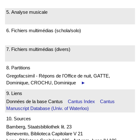
5. Analyse musicale
6. Fichiers multimédias (schola/solo)
7. Fichiers multimédias (divers)
8. Partitions
Gregofacsimil - Répons de l'Office de nuit, GATTE,
Dominique, CROCHU, Dominique
►
9. Liens
Données de la base Cantus
Cantus Index
Cantus
Manuscript Database (Univ. of Waterloo)
10. Sources
Bamberg, Staatsbibliothek lit. 23
Benevento, Biblioteca Capitolare V 21