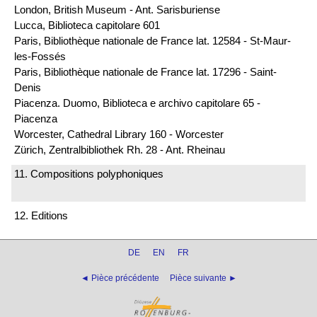
London, British Museum - Ant. Sarisburiense
Lucca, Biblioteca capitolare 601
Paris, Bibliothèque nationale de France lat. 12584 - St-Maur-
les-Fossés
Paris, Bibliothèque nationale de France lat. 17296 - Saint-
Denis
Piacenza. Duomo, Biblioteca e archivo capitolare 65 -
Piacenza
Worcester, Cathedral Library 160 - Worcester
Zürich, Zentralbibliothek Rh. 28 - Ant. Rheinau
11. Compositions polyphoniques
12. Editions
DE
EN
FR
◄ Pièce précédente
Pièce suivante ►