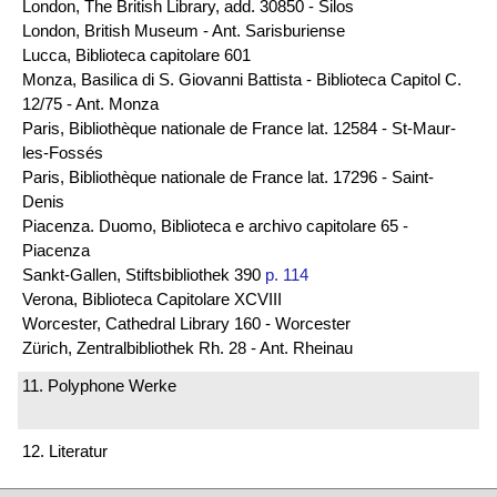
London, The British Library, add. 30850 - Silos
London, British Museum - Ant. Sarisburiense
Lucca, Biblioteca capitolare 601
Monza, Basilica di S. Giovanni Battista - Biblioteca Capitol C.
12/75 - Ant. Monza
Paris, Bibliothèque nationale de France lat. 12584 - St-Maur-
les-Fossés
Paris, Bibliothèque nationale de France lat. 17296 - Saint-
Denis
Piacenza. Duomo, Biblioteca e archivo capitolare 65 -
Piacenza
Sankt-Gallen, Stiftsbibliothek 390
p. 114
Verona, Biblioteca Capitolare XCVIII
Worcester, Cathedral Library 160 - Worcester
Zürich, Zentralbibliothek Rh. 28 - Ant. Rheinau
11. Polyphone Werke
12. Literatur