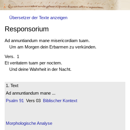
Übersetzer der Texte anzeigen
Responsorium
Ad annuntiandum mane misericordiam tuam.
Um am Morgen dein Erbarmen zu verkünden.
Vers. 1
Et veritatem tuam per noctem.
Und deine Wahrheit in der Nacht.
1. Text
Ad annuntiandum mane ...
Psalm 91
Vers 03
Biblischer Kontext
Morphologische Analyse